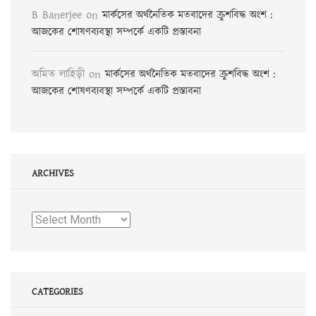
B Banerjee
on
মার্কসের অর্থনৈতিক মতবাদের ক্রুশবিদ্ধ অংশ :
আজকের শোষণব্যবস্থা সম্পর্কে একটি প্রস্তাবনা
অমিত লাহিড়ী
on
মার্কসের অর্থনৈতিক মতবাদের ক্রুশবিদ্ধ অংশ :
আজকের শোষণব্যবস্থা সম্পর্কে একটি প্রস্তাবনা
ARCHIVES
Archives
CATEGORIES