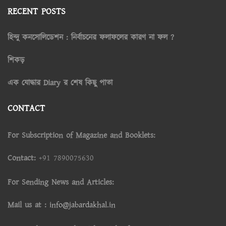
RECENT POSTS
হিন্দু কনসোলিডেশন : নির্বাচনের ফলাফলের কারণ না ফল ?
শিকড়
এক যোদ্ধার Diary র শেষ কিছু পাতা
CONTACT
For Subscription of Magazine and Booklets:
Contact:
+91 7890075630
For Sending News and Articles:
Mail us at :
info@jabardakhal.in