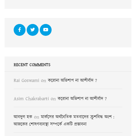
RECENT COMMENTS
Rai Goswami
on
করোনা অভিশাপ না আশীর্বাদ ?
Asim Chakrabarti
on
করোনা অভিশাপ না আশীর্বাদ ?
on
আবদুল হক
মার্কসের অর্থনৈতিক মতবাদের ক্রুশবিদ্ধ অংশ :
আজকের শোষণব্যবস্থা সম্পর্কে একটি প্রস্তাবনা