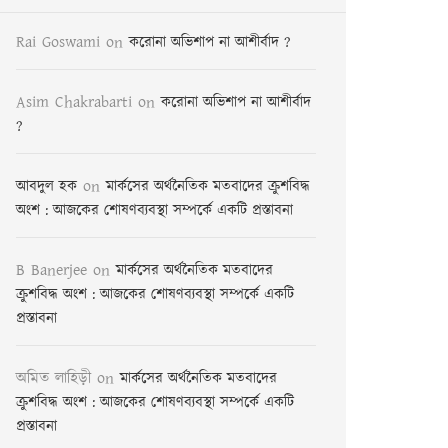
Rai Goswami
on
করোনা অভিশাপ না আশীর্বাদ ?
Asim Chakrabarti
on
করোনা অভিশাপ না আশীর্বাদ
?
on
আবদুল হক
মার্কসের অর্থনৈতিক মতবাদের ক্রুশবিদ্ধ
অংশ : আজকের শোষণব্যবস্থা সম্পর্কে একটি প্রস্তাবনা
B Banerjee
on
মার্কসের অর্থনৈতিক মতবাদের
ক্রুশবিদ্ধ অংশ : আজকের শোষণব্যবস্থা সম্পর্কে একটি
প্রস্তাবনা
অমিত লাহিড়ী
on
মার্কসের অর্থনৈতিক মতবাদের
ক্রুশবিদ্ধ অংশ : আজকের শোষণব্যবস্থা সম্পর্কে একটি
প্রস্তাবনা