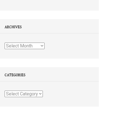
ARCHIVES
Archives
CATEGORIES
Categories